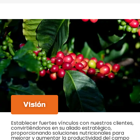
Visión
Establecer fuertes vínculos con nuestros clientes,
convirtiéndonos en su aliado estratégico,
proporcionando soluciones nutricionales para
mejorar y aumentar la productividad del campo