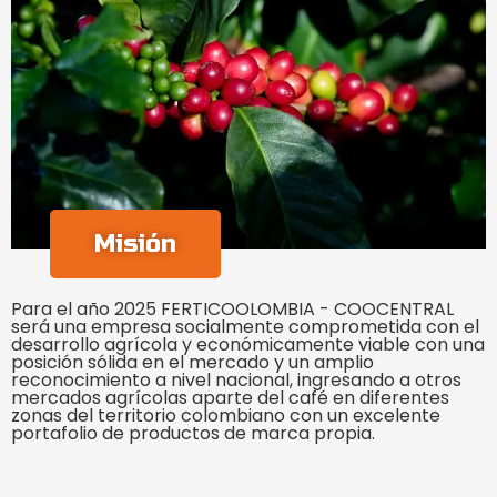
Misión
Para el año 2025 FERTICOOLOMBIA - COOCENTRAL
será una empresa socialmente comprometida con el
desarrollo agrícola y económicamente viable con una
posición sólida en el mercado y un amplio
reconocimiento a nivel nacional, ingresando a otros
mercados agrícolas aparte del café en diferentes
zonas del territorio colombiano con un excelente
portafolio de productos de marca propia.