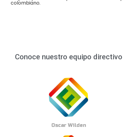
colombiano.
Conoce nuestro equipo directivo
Oscar Wilden